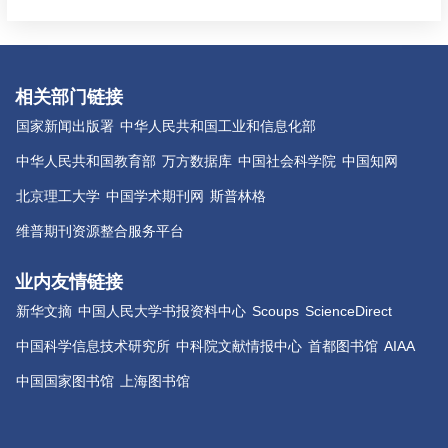
相关部门链接
国家新闻出版署
中华人民共和国工业和信息化部
中华人民共和国教育部
万方数据库
中国社会科学院
中国知网
北京理工大学
中国学术期刊网
斯普林格
维普期刊资源整合服务平台
业内友情链接
新华文摘
中国人民大学书报资料中心
Scoups
ScienceDirect
中国科学信息技术研究所
中科院文献情报中心
首都图书馆
AIAA
中国国家图书馆
上海图书馆