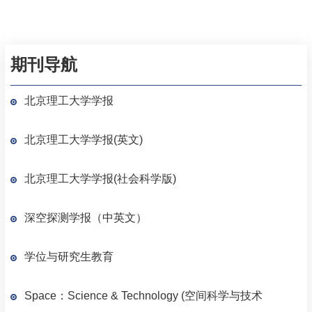
期刊导航
北京理工大学学报
北京理工大学学报(英文)
北京理工大学学报(社会科学版)
深空探测学报（中英文）
学位与研究生教育
Space：Science & Technology (空间科学与技术