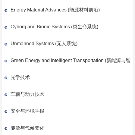
Energy Material Advances (能源材料前沿)
Cyborg and Bionic Systems (类生命系统)
Unmanned Systems (无人系统)
Green Energy and Intelligent Transportation (新能源与智
能载运)
光学技术
车辆与动力技术
安全与环境学报
能源与气候变化