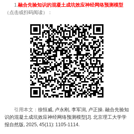
1.
融合先验知识的混凝土成坑效应神经网络预测模型
（点击或扫码阅读）：
引用本文：
徐恒威, 卢永刚, 李军润, 卢正操. 融合先验知
识的混凝土成坑效应神经网络预测模型[J]. 北京理工大学学
报自然版, 2025, 45(11): 1105-1114.