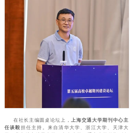
在社长主编圆桌论坛上，
上海交通大学期刊中心主
任谈毅
担任主持。来自清华大学、浙江大学、天津大