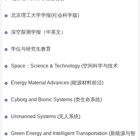
北京理工大学学报(社会科学版)
深空探测学报（中英文）
学位与研究生教育
Space：Science & Technology (空间科学与技术
Energy Material Advances (能源材料前沿)
Cyborg and Bionic Systems (类生命系统)
Unmanned Systems (无人系统)
Green Energy and Intelligent Transportation (新能源与智