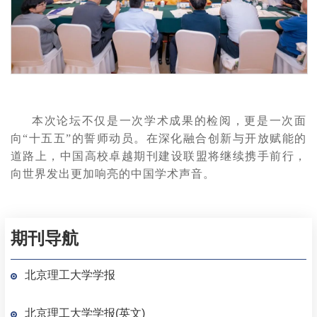
本次论坛不仅是一次学术成果的检阅，更是一次面
向
“十五五”的誓师动员。在深化融合创新与开放赋能的
道路上，中国高校卓越期刊建设联盟将继续携手前行，
向世界发出更加响亮的中国学术声音。
期刊导航
北京理工大学学报
北京理工大学学报(英文)