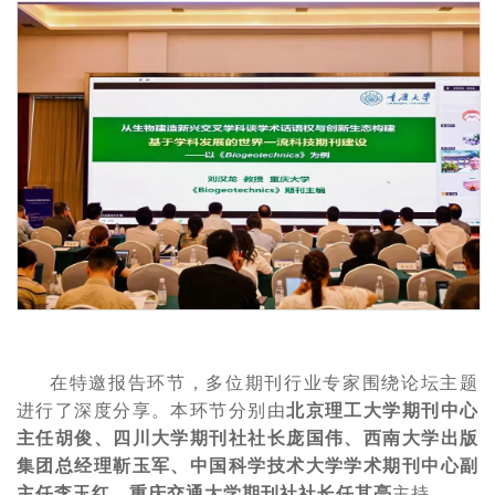
在特邀报告环节，多位期刊行业专家围绕论坛主题
进行了深度分享。本环节分别由
北京理工大学期刊中心
主任胡俊、四川大学期刊社社长庞国伟、西南大学出版
集团总经理靳玉军、中国科学技术大学学术期刊中心副
主任李玉红、重庆交通大学期刊社社长任其亮
主持。