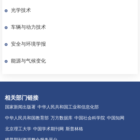
能载运)
光学技术
车辆与动力技术
安全与环境学报
能源与气候变化
相关部门链接
国家新闻出版署
中华人民共和国工业和信息化部
中华人民共和国教育部
万方数据库
中国社会科学院
中国知网
北京理工大学
中国学术期刊网
斯普林格
维普期刊资源整合服务平台