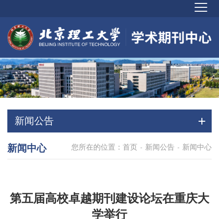
新闻公告
新闻中心
您所在的位置：
首页
新闻公告
新闻中心
-
-
第五届高校卓越期刊建设论坛在重庆大
学举行