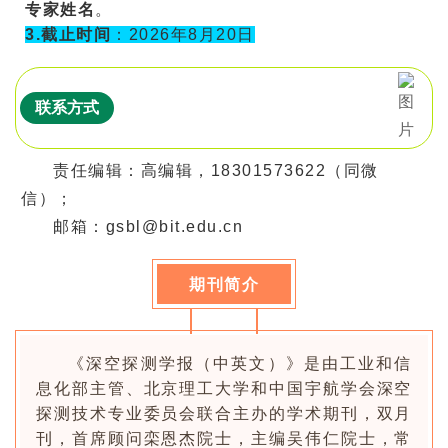
专家姓名
。
3.截止时间
：2026年8月20日
联系方式
责任编辑：高编辑，18301573622（同微
信）；
邮箱：gsbl@bit.edu.cn
期刊简介
《深空探测学报（中英文）》是由工业和信
息化部主管、北京理工大学和中国宇航学会深空
探测技术专业委员会联合主办的学术期刊，双月
刊，首席顾问栾恩杰院士，主编吴伟仁院士，常