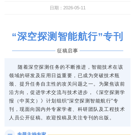
日期：2026-05-11
“深空探测智能航行”专刊
征稿启事
随着深空探测任务的不断推进，智能技术在该
领域的研发及应用日益重要，已成为突破技术瓶
颈、提升任务自主性的攻关问题之一。为聚焦该前
沿方向，促进学术交流与技术进步，《深空探测学
报（中英文）》计划组织“深空探测智能航行”专
刊，现面向国内外专家学者、科研团队及工程技术
人员公开征稿。欢迎投稿及关注专刊的出版。
一、专题主持专家