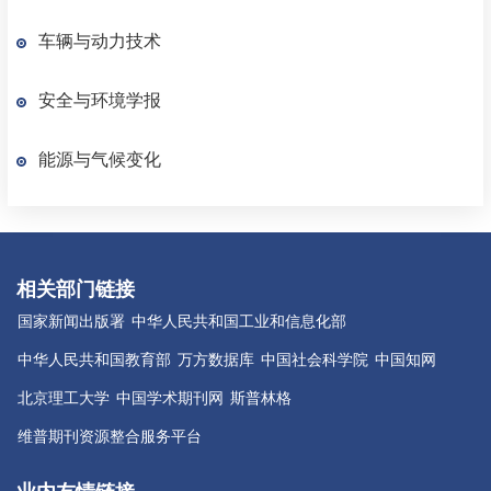
车辆与动力技术
安全与环境学报
能源与气候变化
相关部门链接
国家新闻出版署
中华人民共和国工业和信息化部
中华人民共和国教育部
万方数据库
中国社会科学院
中国知网
北京理工大学
中国学术期刊网
斯普林格
维普期刊资源整合服务平台