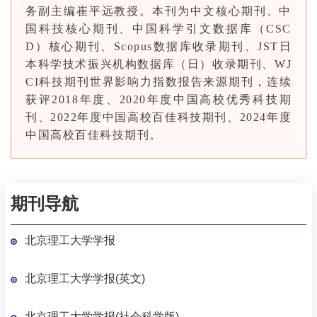
务副主编崔平远教授。本刊为中文核心期刊、中
国科技核心期刊、中国科学引文数据库（CSC
D）核心期刊、Scopus数据库收录期刊、JST日
本科学技术振兴机构数据库（日）收录期刊、WJ
CI科技期刊世界影响力指数报告来源期刊，连续
获评2018年度、2020年度中国高校优秀科技期
刊、2022年
度中国高校百佳科技期刊
、2024年
度
中国高校百佳科技期刊
。
期刊导航
北京理工大学学报
北京理工大学学报(英文)
北京理工大学学报(社会科学版)