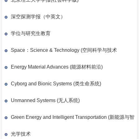
深空探测学报（中英文）
学位与研究生教育
Space：Science & Technology (空间科学与技术
Energy Material Advances (能源材料前沿)
Cyborg and Bionic Systems (类生命系统)
Unmanned Systems (无人系统)
Green Energy and Intelligent Transportation (新能源与智
能载运)
光学技术