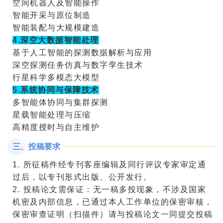
空间机器人及智能操作
智能开采与原位制造
智能装配与大规模建造
4.
深空大数据智能处理
基于人工智能的探测数据解析与应用
深空探测任务仿真与
数字孪生技术
行星科学多模态大模型
5.
系统协同与保障技术
多智能体协同与集群探测
星载智能处理与压缩
高精度授时与自主维护
三、投稿要求
1.
所征稿件经专刊客座编辑及同行评议专家审定通
过后，以专刊形式出版、公开发行。
2.
投稿论文需保证：无一稿多投现象，不涉及国家
机密及内部信息，已通过本人工作单位的保密审核，
保密审查证明（扫描件）请与投稿论文一同提交投稿